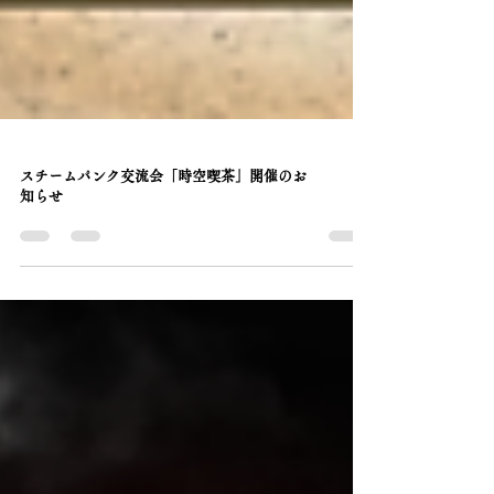
スチームパンク交流会「時空喫茶」開催のお
知らせ