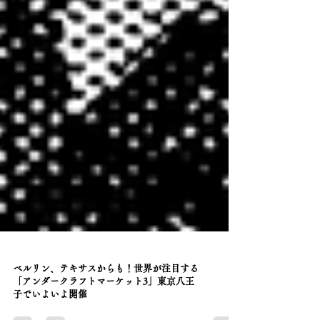
ベルリン、テキサスからも！世界が注目する