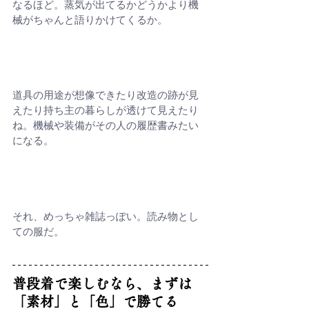
なるほど。蒸気が出てるかどうかより機
械がちゃんと語りかけてくるか。
道具の用途が想像できたり改造の跡が見
えたり持ち主の暮らしが透けて見えたり
ね。機械や装備がその人の履歴書みたい
になる。
それ、めっちゃ雑誌っぽい。読み物とし
ての服だ。
普段着で楽しむなら、まずは
「素材」と「色」で勝てる