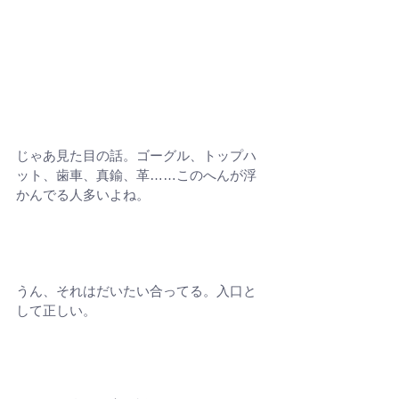
じゃあ見た目の話。ゴーグル、トップハ
ット、歯車、真鍮、革……このへんが浮
かんでる人多いよね。
うん、それはだいたい合ってる。入口と
して正しい。