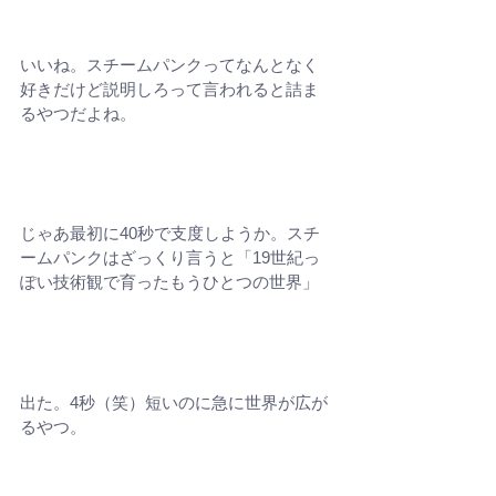
いいね。スチームパンクってなんとなく
好きだけど説明しろって言われると詰ま
るやつだよね。
じゃあ最初に40秒で支度しようか。スチ
ームパンクはざっくり言うと「19世紀っ
ぽい技術観で育ったもうひとつの世界」
出た。4秒（笑）短いのに急に世界が広が
るやつ。