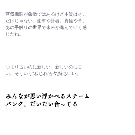
蒸気機関が象徴ではあるけど本質はそこ
だけじゃない。歯車や計器、真鍮や革、
あの手触りの世界で未来が進んでいく感
じだね。
つまり古いのに新しい。新しいのに古
い。そういう“ねじれ”が気持ちいい。
みんなが思い浮かべるスチーム
パンク、だいたい合ってる