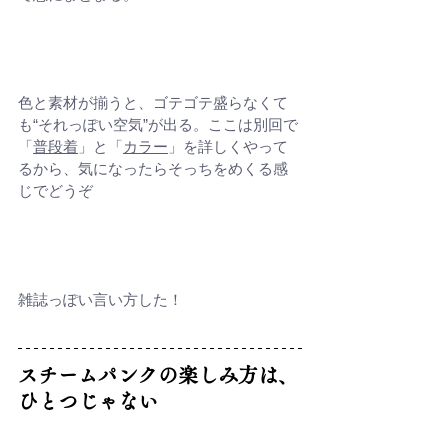
色と素材が揃うと、ゴテゴテ盛らなくて
も“それっぽい空気”が出る。ここは別回で
「
普段着
」と「
カラー
」を詳しくやって
るから、気になったらそっちをめくる感
じでどうぞ
雑誌っぽい言い方した！
スチームパンクの楽しみ方は、
ひとつじゃない