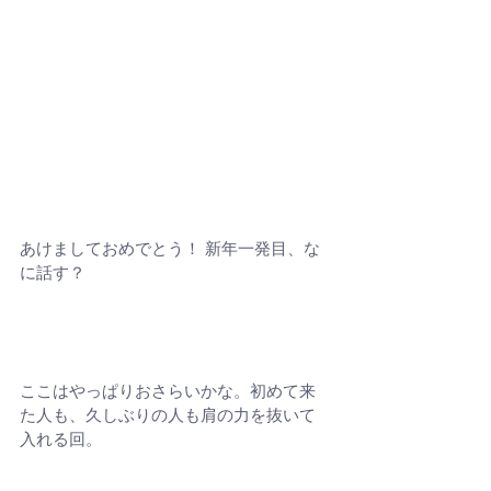
あけましておめでとう！ 新年一発目、な
に話す？
ここはやっぱりおさらいかな。初めて来
た人も、久しぶりの人も肩の力を抜いて
入れる回。