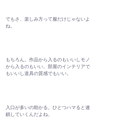
でもさ、楽しみ方って服だけじゃないよ
ね。
もちろん。作品から入るのもいいしモノ
から入るのもいい。部屋のインテリアで
もいいし道具の質感でもいい。
入口が多いの助かる。ひとつハマると連
鎖していくんだよね。