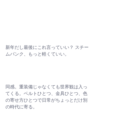
新年だし最後にこれ言っていい？ スチー
ムパンク、もっと軽くていい。
同感。重装備じゃなくても世界観は入っ
てくる。ベルトひとつ、金具ひとつ、色
の寄せ方ひとつで日常がちょっとだけ別
の時代に寄る。