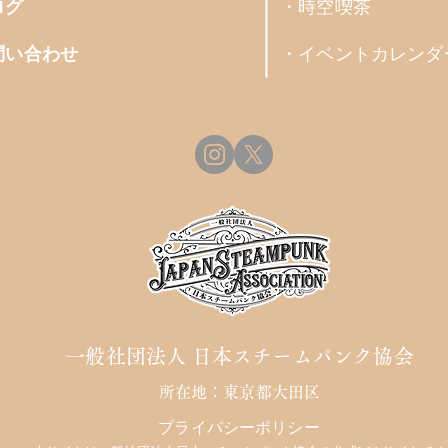
ログ
・時空喫茶
問い合わせ
・イベントカレンダ
一般社団法人 日本スチームパンク協会
​所在地：東京都大田区
​プライバシーポリシー