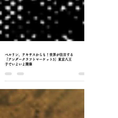
ベルリン、テキサスからも！世界が注目する
「アンダークラフトマーケット3」東京八王
子でいよいよ開催