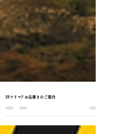
SFフリマ7 お品書きのご案内