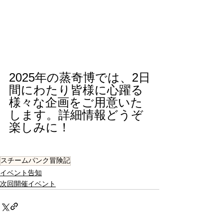
2025年の蒸奇博では、2日
間にわたり皆様に心躍る
様々な企画をご用意いた
します。詳細情報どうぞ
楽しみに！
スチームパンク冒険記
イベント告知
次回開催イベント