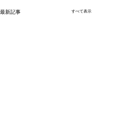
すべて表示
最新記事
コメント