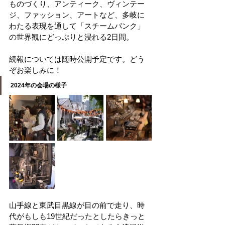
ものづくり、アンティーク、ヴィンテー
ジ、ファッション、アートなど、多岐に
わたる表現を通して「スチームパンク」
の世界観にどっぷりと浸れる2日間。
続報については随時公開予定です。どう
ぞお楽しみに！
2024年の会場の様子
山手線と東武目黒線が目の前で走り、時
代がもしも19世紀だったとしたらきっと