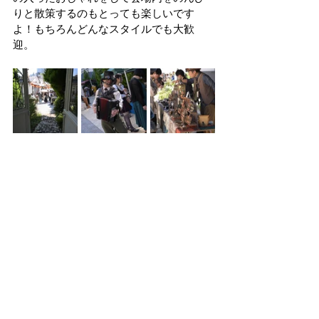
りと散策するのもとっても楽しいです
よ！もちろんどんなスタイルでも大歓
迎。