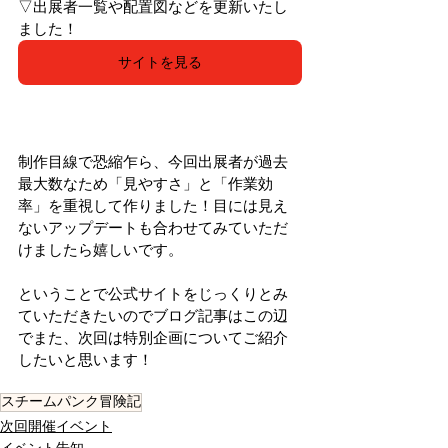
▽出展者一覧や配置図などを更新いたし
ました！
サイトを見る
制作目線で恐縮乍ら、今回出展者が過去
最大数なため「見やすさ」と「作業効
率」を重視して作りました！目には見え
ないアップデートも合わせてみていただ
けましたら嬉しいです。
ということで公式サイトをじっくりとみ
ていただきたいのでブログ記事はこの辺
でまた、次回は特別企画についてご紹介
したいと思います！
スチームパンク冒険記
次回開催イベント