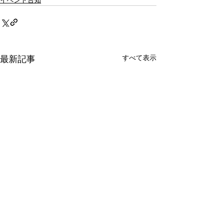
イベント告知
すべて表示
最新記事