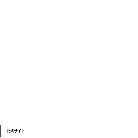
公式サイト