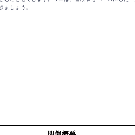
きましょう。
開催概要