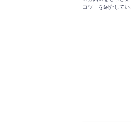
コツ」を紹介してい