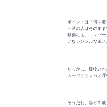
ポイントは「何を着
ー派の人はそのまま
馴染むよ。コンバー
いなシンプルな革ス
たしかに、建物とか
カーだとちょっと浮
そうだね。黒や生成