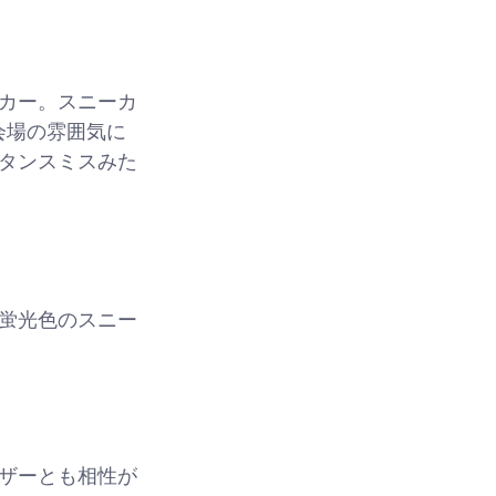
カー。スニーカ
会場の雰囲気に
タンスミスみた
蛍光色のスニー
ザーとも相性が