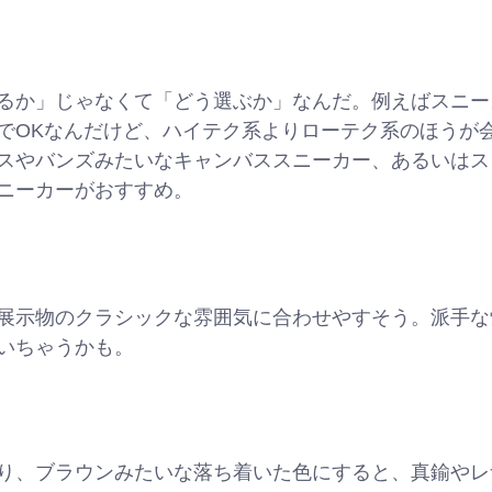
るか」じゃなくて「どう選ぶか」なんだ。例えばスニー
でOKなんだけど、ハイテク系よりローテク系のほうが
スやバンズみたいなキャンバススニーカー、あるいはス
ニーカーがおすすめ。
展示物のクラシックな雰囲気に合わせやすそう。派手な
いちゃうかも。
り、ブラウンみたいな落ち着いた色にすると、真鍮やレ