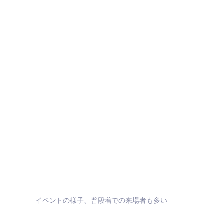
イベントの様子、普段着での来場者も多い