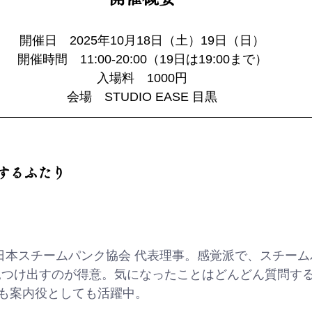
開催日　2025年10月18日（土）19日（日）
開催時間　11:00-20:00（19日は19:00まで）
入場料　1000円
会場　STUDIO EASE 目黒
するふたり
日本スチームパンク協会 代表理事。感覚派で、スチーム
見つけ出すのが得意。気になったことはどんどん質問す
も案内役としても活躍中。