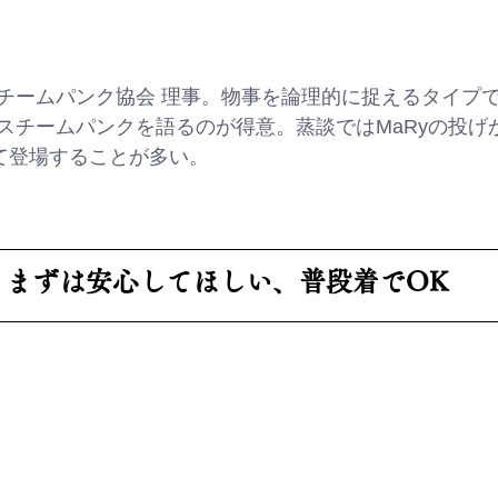
チームパンク協会 理事。物事を論理的に捉えるタイプ
スチームパンクを語るのが得意。蒸談ではMaRyの投げ
して登場することが多い。
まずは安心してほしい、普段着でOK