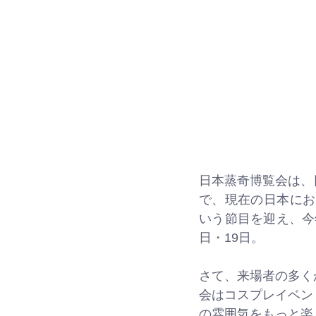
日本蒸奇博覧会は、
で、現在の日本にお
いう節目を迎え、今年
日・19日。
さて、来場者の多く
会はコスプレイベン
の雰囲気をもっと楽