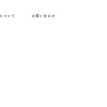
について
お問い合わせ
ツ