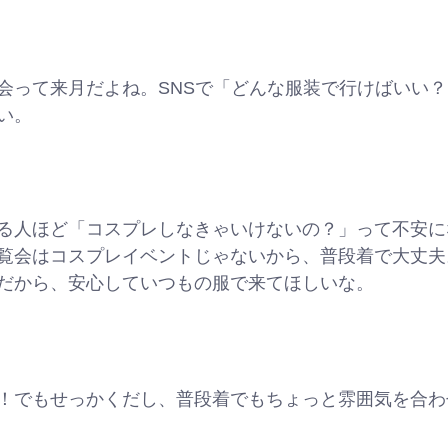
会って来月だよね。SNSで「どんな服装で行けばいい
い。
る人ほど「コスプレしなきゃいけないの？」って不安に
覧会はコスプレイベントじゃないから、普段着で大丈夫
だから、安心していつもの服で来てほしいな。
！でもせっかくだし、普段着でもちょっと雰囲気を合わ