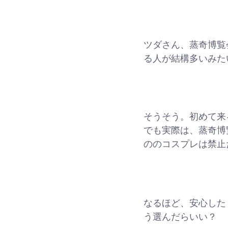
ツダさん、蒸奇博覧
る人が結構多いみた
そうそう。初めて来
でも実際は、蒸奇博
ののコスプレは禁止
なるほど、安心した
う選んだらいい？