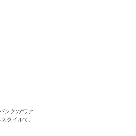
パンクの“ワク
るスタイルで、