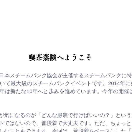
喫茶蒸談へようこそ
日本スチームパンク協会が主催するスチームパンクに特
いて最大級のスチームパンクイベントです。2014年に
は新たな10年へと歩みを進めています。今年の開催は20
が気になるのが「どんな服装で行けばいいの？」という
トではないので、普段着で大丈夫です。ただ、ちょっと
しむこともできます。今回は、普段着をベースにした「