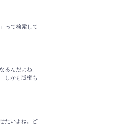
？」って検索して
なるんだよね。
。しかも版権も
せたいよね。ど