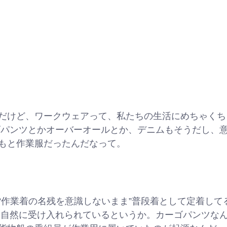
だけど、ワークウェアって、私たちの生活にめちゃくち
ゴパンツとかオーバーオールとか、デニムもそうだし、
もと作業服だったんだなって。
“作業着の名残を意識しないまま”普段着として定着して
て自然に受け入れられているというか。カーゴパンツな