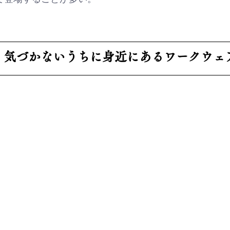
　気づかないうちに身近にあるワークウェ