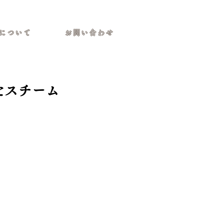
について
お問い合わせ
たスチーム