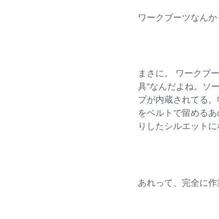
ワークブーツなんか
まさに。 ワークブ
具”なんだよね。ソ
プが内蔵されてる。
をベルトで留めるあ
りしたシルエットに
あれって、完全に作