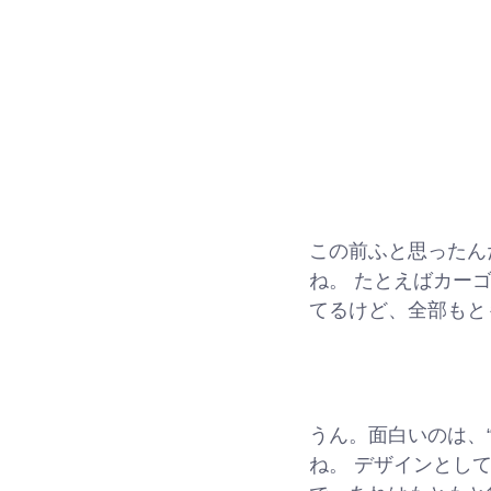
この前ふと思ったん
ね。 たとえばカー
てるけど、全部もと
うん。面白いのは、
ね。 デザインとし