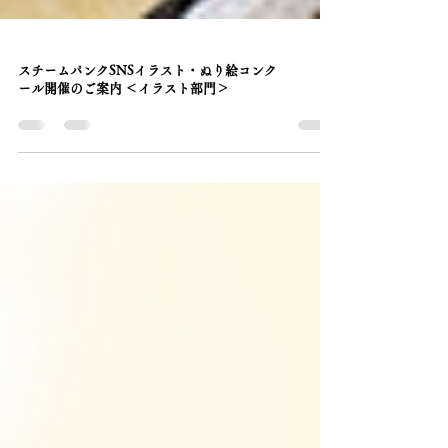
スチームパンクSNSイラスト・ぬり絵コンク
ール開催のご案内 ＜イラスト部門＞