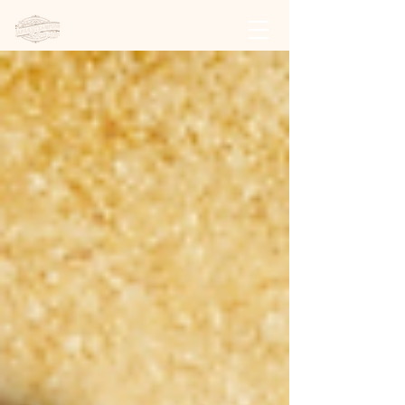
日本スチームパンク協会 | 公式サイト