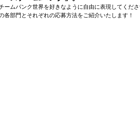
チームパンク世界を好きなように自由に表現してくださ
の各部門とそれぞれの応募方法をご紹介いたします！