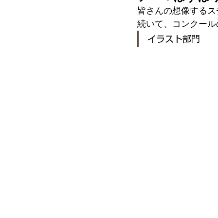
皆さんの想像するス
続いて、コンクール
イラスト部門