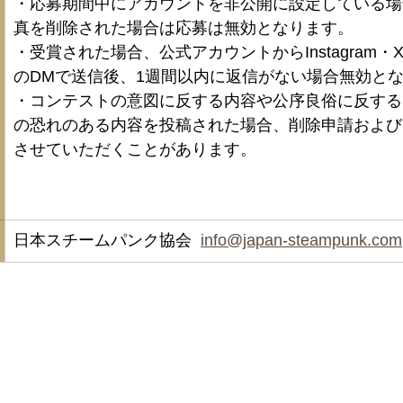
・応募期間中にアカウントを非公開に設定している場
真を削除された場合は応募は無効となります。
・受賞された場合、公式アカウントからInstagram・X（旧
のDMで送信後、1週間以内に返信がない場合無効と
・コンテストの意図に反する内容や公序良俗に反する
の恐れのある内容を投稿された場合、削除申請および
させていただくことがあります。
​日本スチームパンク協会  
info@japan-steampunk.com