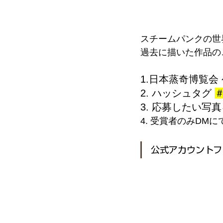
スチームパンクの世
過去に描いた作品の
1.日本蒸奇博覧会
2. ハッシュタグ 
3. 応募したい写
4. 受賞者のみDM
公式アカウントフ