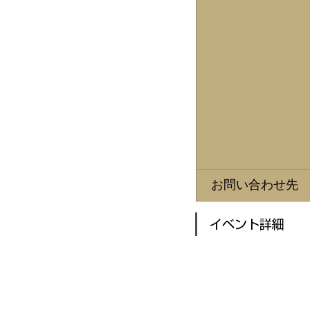
​お問い合わせ先
イベント詳細