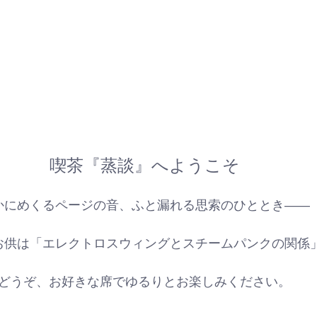
喫茶『蒸談』へようこそ
かにめくるページの音、ふと漏れる思索のひととき——
お供は「エレクトロスウィングとスチームパンクの関係
どうぞ、お好きな席でゆるりとお楽しみください。