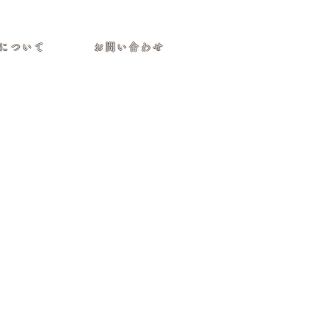
について
お問い合わせ