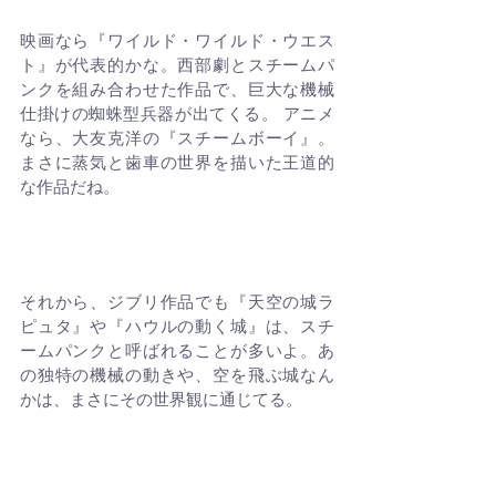
映画なら『ワイルド・ワイルド・ウエス
ト』が代表的かな。西部劇とスチームパ
ンクを組み合わせた作品で、巨大な機械
仕掛けの蜘蛛型兵器が出てくる。 アニメ
なら、大友克洋の『スチームボーイ』。
まさに蒸気と歯車の世界を描いた王道的
な作品だね。
それから、ジブリ作品でも『天空の城ラ
ピュタ』や『ハウルの動く城』は、スチ
ームパンクと呼ばれることが多いよ。あ
の独特の機械の動きや、空を飛ぶ城なん
かは、まさにその世界観に通じてる。