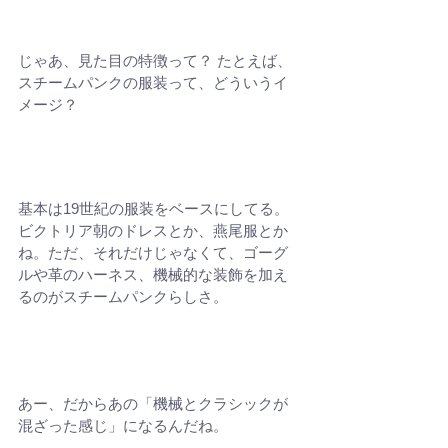
じゃあ、見た目の特徴って？ たとえば、
スチームパンクの服装って、どういうイ
メージ？
基本は19世紀の服装をベースにしてる。
ビクトリア朝のドレスとか、燕尾服とか
ね。ただ、それだけじゃなくて、ゴーグ
ルや革のハーネス、機械的な装飾を加え
るのがスチームパンクらしさ。
あー、だからあの「機械とクラシックが
混ざった感じ」になるんだね。