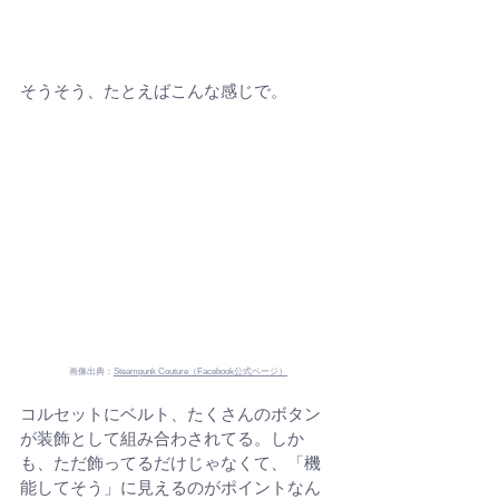
そうそう、たとえばこんな感じで。
画像出典：
Steampunk Couture（Facebook公式ページ）
コルセットにベルト、たくさんのボタン
が装飾として組み合わされてる。しか
も、ただ飾ってるだけじゃなくて、「機
能してそう」に見えるのがポイントなん