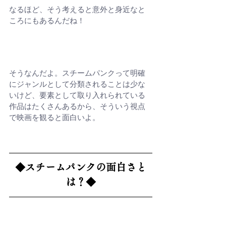
なるほど、そう考えると意外と身近なと
ころにもあるんだね！
そうなんだよ。スチームパンクって明確
にジャンルとして分類されることは少な
いけど、要素として取り入れられている
作品はたくさんあるから、そういう視点
で映画を観ると面白いよ。
◆
スチームパンクの面白さと
は？
◆