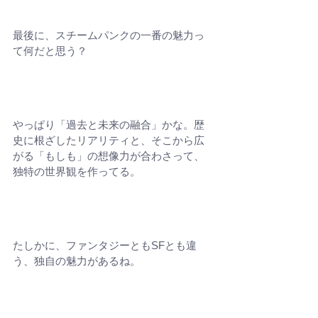
最後に、スチームパンクの一番の魅力っ
て何だと思う？
やっぱり「過去と未来の融合」かな。歴
史に根ざしたリアリティと、そこから広
がる「もしも」の想像力が合わさって、
独特の世界観を作ってる。
たしかに、ファンタジーともSFとも違
う、独自の魅力があるね。