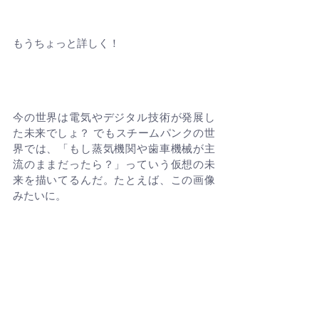
もうちょっと詳しく！
今の世界は電気やデジタル技術が発展し
た未来でしょ？ でもスチームパンクの世
界では、「もし蒸気機関や歯車機械が主
流のままだったら？」っていう仮想の未
来を描いてるんだ。たとえば、この画像
みたいに。