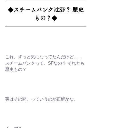
◆
スチームパンクはSF？ 歴史
もの？
◆
これ、ずっと気になってたんだけど……
スチームパンクって、SFなの？ それとも
歴史もの？
実はその間、っていうのが正解かな。