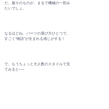
だ。服そのものが、まるで機械の一部み
たいでしょ。
なるほどね、パーツの選び方ひとつで、
すごく“物語”が生まれる感じがする！
で、もうちょっと大人数のスタイルで見
てみると──