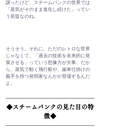
譲ったけど、スチームパンクの世界では
「蒸気がそのまま進化し続けた」ってい
う前提なのね。
そうそう。それに、ただのレトロな世界
じゃなくて、「過去の技術を未来的に発
展させる」っていう想像力が大事。だか
ら、蒸気で動く飛行船や、歯車仕掛けの
義手を持つ発明家なんかが登場するんだ
よ。
◆スチームパンクの見た目の特
徴◆