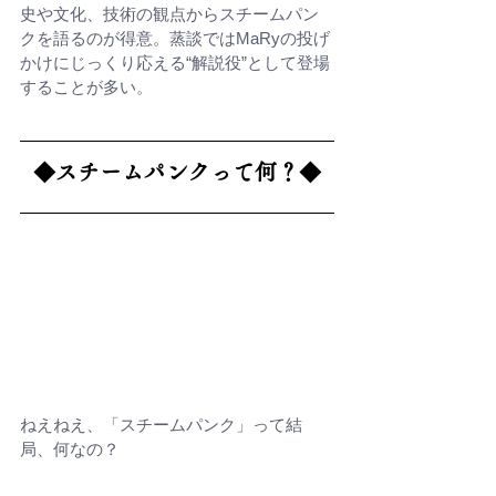
史や文化、技術の観点からスチームパン
クを語るのが得意。蒸談ではMaRyの投げ
かけにじっくり応える“解説役”として登場
することが多い。
◆スチームパンクって何？◆
ねえねえ、「スチームパンク」って結
局、何なの？