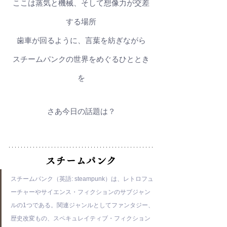
ここは蒸気と機械、そして想像力が交差
する場所
歯車が回るように、言葉を紡ぎながら
スチームパンクの世界をめぐるひととき
を
さあ今日の話題は？
スチームパンク
スチームパンク（英語: steampunk）は、レトロフュ
ーチャーやサイエンス・フィクションのサブジャン
ルの1つである。関連ジャンルとしてファンタジー、
歴史改変もの、スペキュレイティブ・フィクション