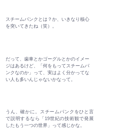
スチームパンクとは？
か、いきなり核心
を突いてきたね（笑）。
だって、歯車とかゴーグルとかのイメー
ジはあるけど、「何をもってスチームパ
ンクなのか」って、実はよく分かってな
い人も多いんじゃないかなって。
うん、確かに。スチームパンクをひと言
で説明するなら「19世紀の技術観で発展
したもう一つの世界」って感じかな。