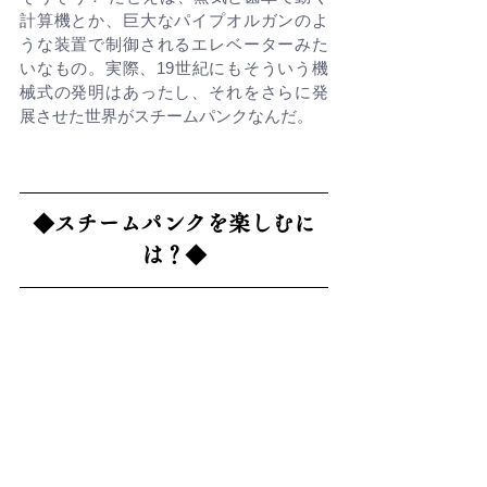
計算機とか、巨大なパイプオルガンのよ
うな装置で制御されるエレベーターみた
いなもの。実際、19世紀にもそういう機
械式の発明はあったし、それをさらに発
展させた世界がスチームパンクなんだ。
◆
スチームパンクを楽しむに
は？
◆