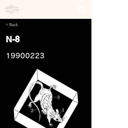
日本スチームパンク協会 | 公式サイト
< Back
N-8
19900223