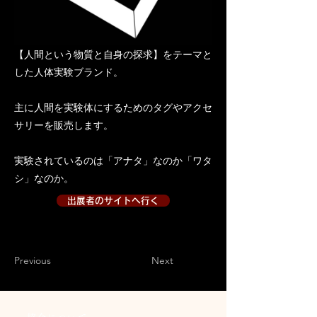
【人間という物質と自身の探求】をテーマと
した人体実験ブランド。
主に人間を実験体にするためのタグやアクセ
サリーを販売します。
実験されているのは「アナタ」なのか「ワタ
シ」なのか。
出展者のサイトへ行く
出展者のサイトへ行く２
Previous
Next