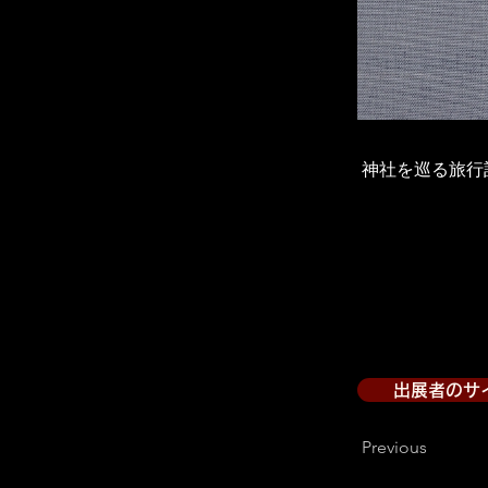
神社を巡る旅行
出展者のサ
Previous