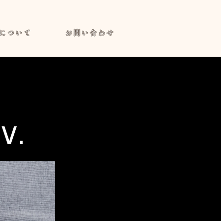
について
お問い合わせ
.V.