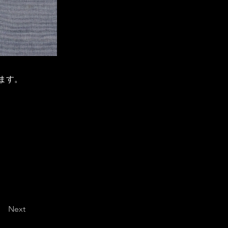
ます。
Next