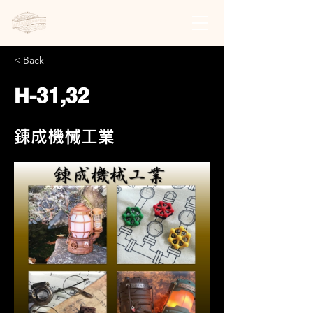
日本スチームパンク協会 | 公式サイト
< Back
H-31,32
錬成機械工業