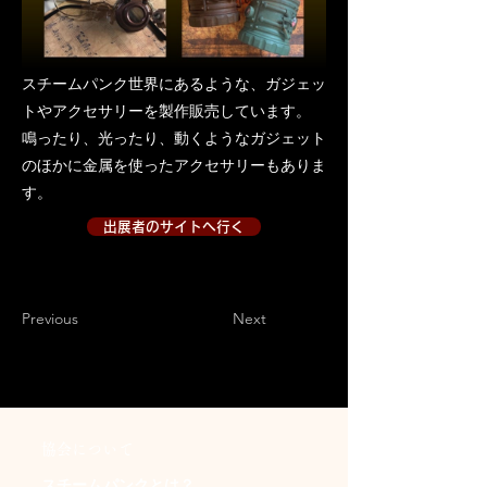
スチームパンク世界にあるような、ガジェッ
トやアクセサリーを製作販売しています。
鳴ったり、光ったり、動くようなガジェット
のほかに金属を使ったアクセサリーもありま
す。
出展者のサイトへ行く
出展者のサイトへ行く２
Previous
Next
​協会について
スチームパンクとは？