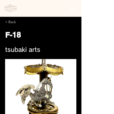
日本スチームパンク協会 | 公式サイト
< Back
F-18
tsubaki arts