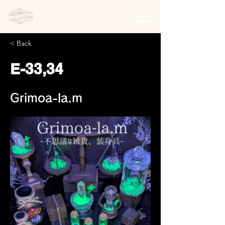
日本スチームパンク協会 | 公式サイト
< Back
E-33,34
Grimoa-la.m