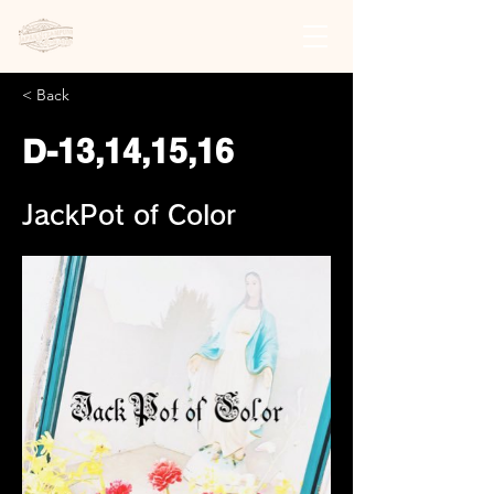
日本スチームパンク協会 | 公式サイト
< Back
D-13,14,15,16
JackPot of Color