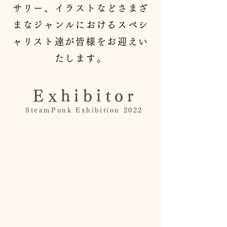
サリー、イラストなどさまざ
まなジャンルにおけるスペシ
ャリスト達が皆様を
お迎えい
たします。
Exhibitor
SteamPunk Exhibition 2022