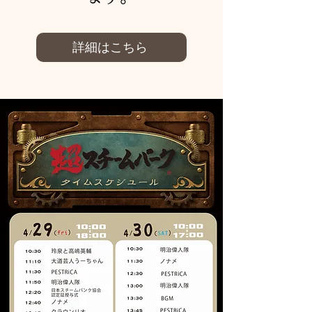
詳細はこちら