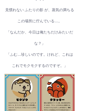
見慣れない ふたりの影 が、蒸気の満ちる
この場所に佇んでいる…。
「なんだか、今日は俺たちだけみたいだ
な？」
「ふむ…珍しいのです。けれど、これは
これでモクモクするのですぞ。」