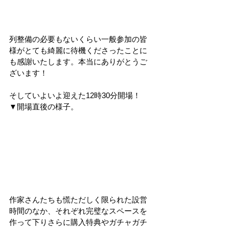
列整備の必要もないくらい一般参加の皆
様がとても綺麗に待機くださったことに
も感謝いたします。本当にありがとうご
ざいます！
そしていよいよ迎えた12時30分開場！
▼開場直後の様子。
作家さんたちも慌ただしく限られた設営
時間のなか、それぞれ完璧なスペースを
作って下りさらに購入特典やガチャガチ