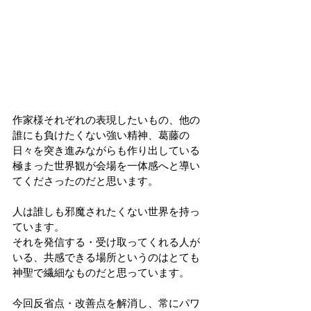
作家様それぞれの表現したいもの、他の
誰にも負けたくない強い精神、葛藤の
日々を突き進みながらも作り出している
極まった世界観が会場を一体感へと導い
てくださったのだと思います。
人は誰しも邪魔されたくない世界を持っ
ています。
それを発信する・受け取ってくれる人が
いる、共感できる場所というのはとても
神聖で繊細なものだと思っています。
今回反省点・改善点を解消し、常にパワ