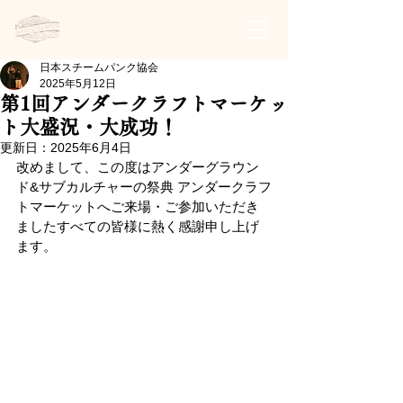
日本スチームパンク協会 | 公式サイト
日本スチームパンク協会
2025年5月12日
第1回アンダークラフトマーケッ
ト大盛況・大成功！
更新日：
2025年6月4日
改めまして、この度はアンダーグラウン
ド&サブカルチャーの祭典 アンダークラフ
トマーケットへご来場・ご参加いただき
ましたすべての皆様に熱く感謝申し上げ
ます。