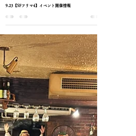
9.23【SFフリマ4】イベント開催情報